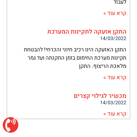
לעבוד
קרא עוד »
התקן אזעקה לתקינות המערכת
14/03/2022
התקן האזעקה הינו רכיב חיוני והכרחי! להבטחת
תקינות מערכת החימום בזמן התקנתה ועד גמר
מלאכת הריצוף. התקן
קרא עוד »
מכשיר לגילוי קצרים
14/03/2022
קרא עוד »