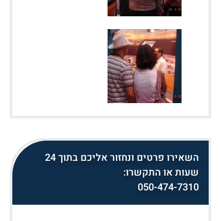
השאירו פרטים ונחזור אליכם בתוך 24
שעות או התקשרו:
050-474-7310