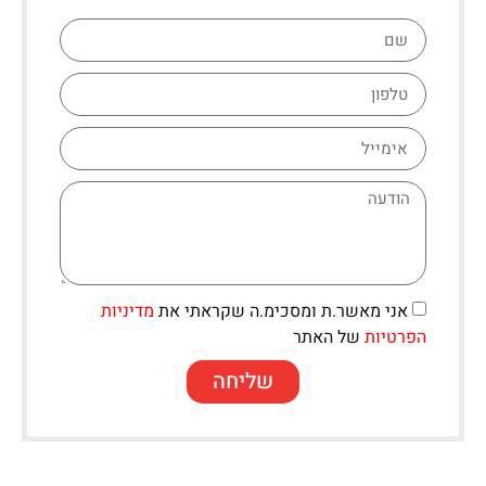
אני מאשר.ת ומסכימ.ה שקראתי את
מדיניות
הפרטיות
של האתר
שליחה