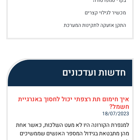
בקרי טמפרטורה
מכשיר לגילוי קצרים
התקן אזעקה לתקינות המערכת
חדשות ועדכונים
איך חימום תת רצפתי יכול לחסוך באנרגיית
חשמל?
18/07/2023
למגפרת הקורונה היו לא מעט השלכות, כאשר אחת
מהן מתבטאת בגידול המספר האנשים שממשיכים