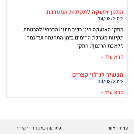
התקן אזעקה לתקינות המערכת
14/03/2022
התקן האזעקה הינו רכיב חיוני והכרחי! להבטחת
תקינות מערכת החימום בזמן התקנתה ועד גמר
מלאכת הריצוף. התקן
קרא עוד »
מכשיר לגילוי קצרים
14/03/2022
קרא עוד »
עמוד ראשי
פתרונות שלג וחדרי קירור