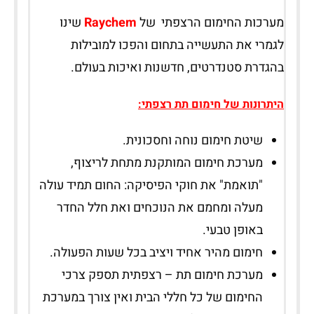
מערכות החימום הרצפתי של
Raychem
שינו
לגמרי את התעשייה בתחום והפכו למובילות
בהגדרת סטנדרטים, חדשנות ואיכות בעולם.
היתרונות של חימום תת רצפתי:
שיטת חימום נוחה וחסכונית.
מערכת חימום המותקנת מתחת לריצוף,
"תואמת" את חוקי הפיסיקה: החום תמיד עולה
מעלה ומחמם את הנוכחים ואת חלל החדר
באופן טבעי.
חימום מהיר אחיד ויציב בכל שעות הפעולה.
מערכת חימום תת – רצפתית תספק צרכי
החימום של כל חללי הבית ואין צורך במערכת