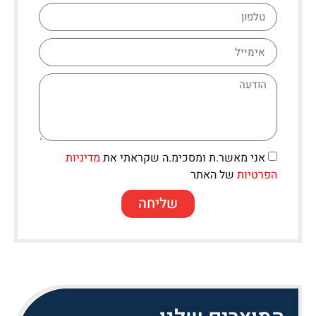
אני מאשר.ת ומסכימ.ה שקראתי את
מדיניות
הפרטיות
של האתר
שליחה