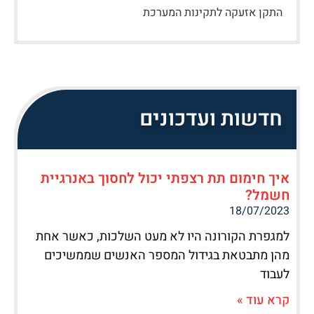
התקן אזעקה לתקינות המערכת
חדשות ועדכונים
איך חימום תת רצפתי יכול לחסוך באנרגיית
חשמל?
18/07/2023
למגפרת הקורונה היו לא מעט השלכות, כאשר אחת
מהן מתבטאת בגידול המספר האנשים שממשיכים
לעבוד
קרא עוד »