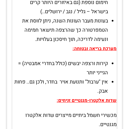
חימום נוספת (גם באיזורים היותר קרים
בישראל – גליל / נגב / ירושלים..)
בעונות מעבר העונות השנה, ניתן לווסת את
הטמפרטורה כך שהרצפה תישאר חמימה
ונעימה לדריכה, תוך חיסכון בעלויות.
מערכת בריאה ובטוחה
:
קירות ורצפה יבשים (כולל בחדרי אמבטיה) =
הגייני יותר
אין "ערבול" ותנועת אויר בחדר, ולכן גם.. פחות
אבק.
שדות אלקטרו-מגנטיים זניחים:
מכשירי חשמל ביתיים מייצרים שדות אלקטרו
מגנטיים.