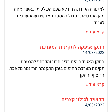
18/07/2023
למגפרת הקורונה היו לא מעט השלכות, כאשר אחת
מהן מתבטאת בגידול המספר האנשים שממשיכים
לעבוד
קרא עוד »
התקן אזעקה לתקינות המערכת
14/03/2022
התקן האזעקה הינו רכיב חיוני והכרחי! להבטחת
תקינות מערכת החימום בזמן התקנתה ועד גמר מלאכת
הריצוף. התקן
קרא עוד »
מכשיר לגילוי קצרים
14/03/2022