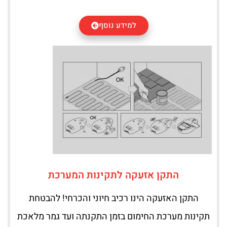
למידע נוסף
התקן אזעקה לתקינות המערכת
התקן האזעקה הינו רכיב חיוני והכרחי! להבטחת
תקינות מערכת החימום בזמן התקנתה ועד גמר מלאכת