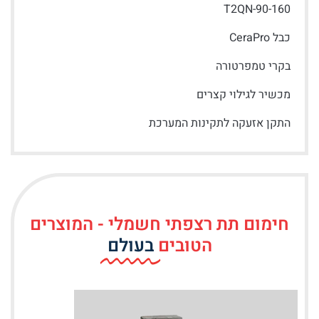
T2QN-90-160
כבל CeraPro
בקרי טמפרטורה
מכשיר לגילוי קצרים
התקן אזעקה לתקינות המערכת
חימום תת רצפתי חשמלי - המוצרים
הטובים
בעולם