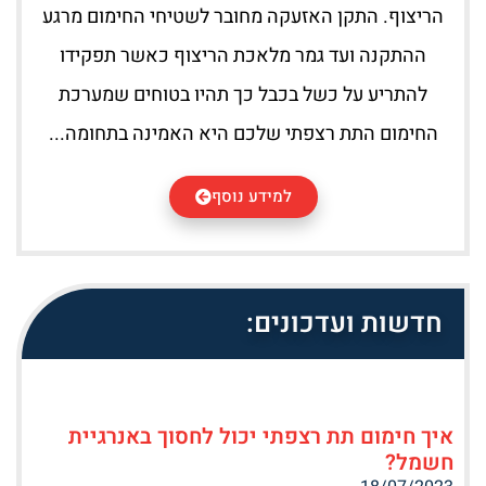
הריצוף. התקן האזעקה מחובר לשטיחי החימום מרגע
ההתקנה ועד גמר מלאכת הריצוף כאשר תפקידו
להתריע על כשל בכבל כך תהיו בטוחים שמערכת
החימום התת רצפתי שלכם היא האמינה בתחומה...
למידע נוסף
חדשות ועדכונים:
איך חימום תת רצפתי יכול לחסוך באנרגיית
חשמל?