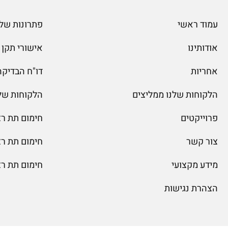
עמוד ראשי
פתרונות שלג
אודותינו
אישורי תקן
אחריות
דו"ח הבדיקה של
הלקוחות שלנו ממליצים
הלקוחות של
פרוייקטים
חימום תת ר
צור קשר
חימום תת ר
מידע מקצועי
חימום תת ר
הצהרת נגישות