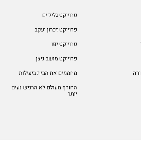
פרוייקט גליל ים
פרוייקט זכרון יעקב
פרוייקט יפו
פרוייקט מושב ניצן
רה
מחממים את הבית ביעילות
החורף מעולם לא הרגיש נעים
יותר