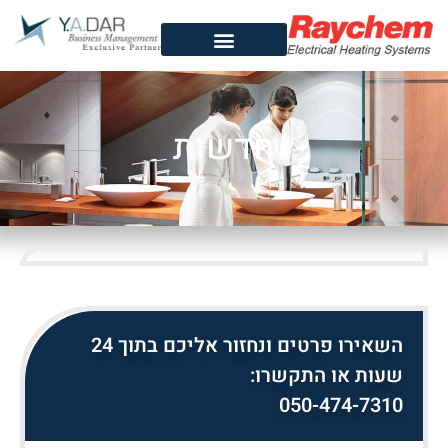
חדשות
השאירו פרטים ונחזור אליכם בתוך 24
שעות או התקשרו:
050-474-7310