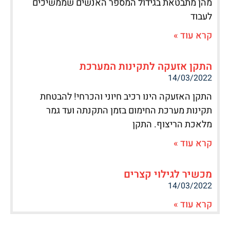
מהן מתבטאת בגידול המספר האנשים שממשיכים
לעבוד
קרא עוד »
התקן אזעקה לתקינות המערכת
14/03/2022
התקן האזעקה הינו רכיב חיוני והכרחי! להבטחת
תקינות מערכת החימום בזמן התקנתה ועד גמר
מלאכת הריצוף. התקן
קרא עוד »
מכשיר לגילוי קצרים
14/03/2022
קרא עוד »