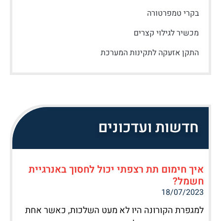
בקרי טמפרטורה
מכשיר לגילוי קצרים
התקן אזעקה לתקינות המערכת
חדשות ועדכונים
איך חימום תת רצפתי יכול לחסוך באנרגיית
חשמל?
18/07/2023
למגפרת הקורונה היו לא מעט השלכות, כאשר אחת