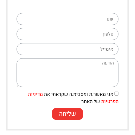
אני מאשר.ת ומסכימ.ה שקראתי את
מדיניות
הפרטיות
של האתר
שליחה