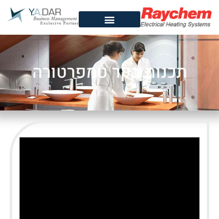
תכנות בקר טמפרטורה