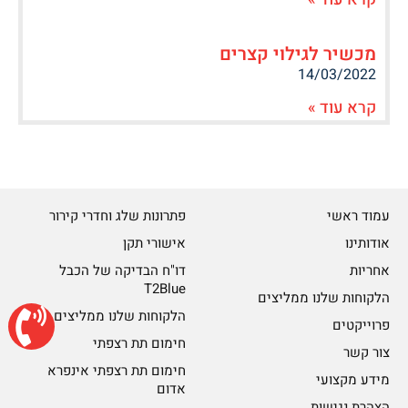
מכשיר לגילוי קצרים
14/03/2022
קרא עוד »
עמוד ראשי
פתרונות שלג וחדרי קירור
אודותינו
אישורי תקן
אחריות
דו"ח הבדיקה של הכבל
T2Blue
הלקוחות שלנו ממליצים
הלקוחות שלנו ממליצים
פרוייקטים
חימום תת רצפתי
צור קשר
חימום תת רצפתי אינפרא
מידע מקצועי
אדום
הצהרת נגישות