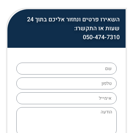
השאירו פרטים ונחזור אליכם בתוך 24
שעות או התקשרו:
050-474-7310