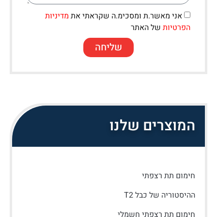
אני מאשר.ת ומסכימ.ה שקראתי את
מדיניות
הפרטיות
של האתר
שליחה
המוצרים שלנו
חימום תת רצפתי
ההיסטוריה של כבל T2
חימום תת רצפתי חשמלי