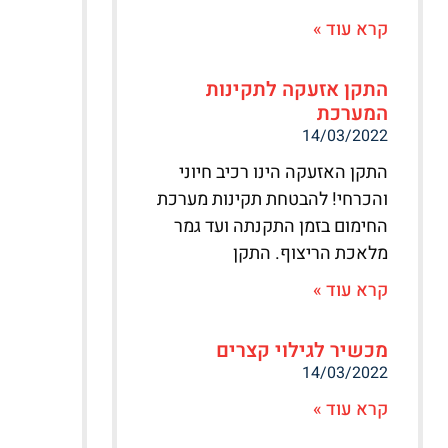
קרא עוד »
התקן אזעקה לתקינות
המערכת
14/03/2022
התקן האזעקה הינו רכיב חיוני
והכרחי! להבטחת תקינות מערכת
החימום בזמן התקנתה ועד גמר
מלאכת הריצוף. התקן
קרא עוד »
מכשיר לגילוי קצרים
14/03/2022
קרא עוד »