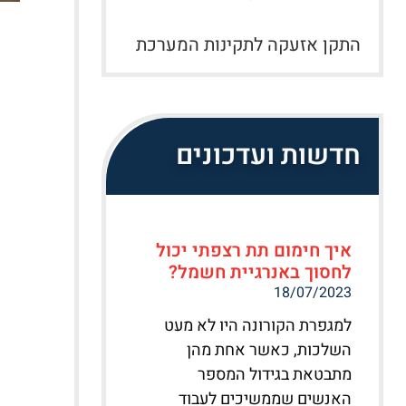
התקן אזעקה לתקינות המערכת
חדשות ועדכונים
איך חימום תת רצפתי יכול
לחסוך באנרגיית חשמל?
18/07/2023
למגפרת הקורונה היו לא מעט
השלכות, כאשר אחת מהן
מתבטאת בגידול המספר
האנשים שממשיכים לעבוד