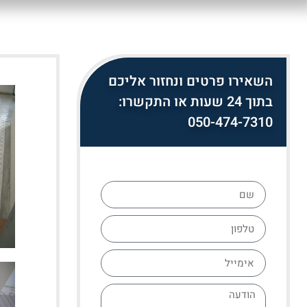
השאירו פרטים ונחזור אליכם
בתוך 24 שעות או התקשרו:
050-474-7310