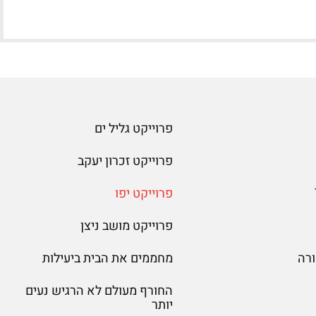
פרוייקט גליל ים
פרוייקט זכרון יעקב
פרוייקט יפו
פרוייקט מושב ניצן
רה
מחממים את הבית ביעילות
החורף מעולם לא הרגיש נעים
יותר