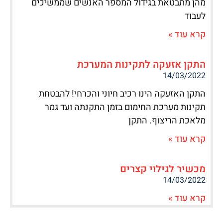
מהן מתבטאת בגידול המספר האנשים שממשיכים
לעבוד
קרא עוד »
התקן אזעקה לתקינות המערכת
14/03/2022
התקן האזעקה הינו רכיב חיוני והכרחי! להבטחת
תקינות מערכת החימום בזמן התקנתה ועד גמר
מלאכת הריצוף. התקן
קרא עוד »
מכשיר לגילוי קצרים
14/03/2022
קרא עוד »