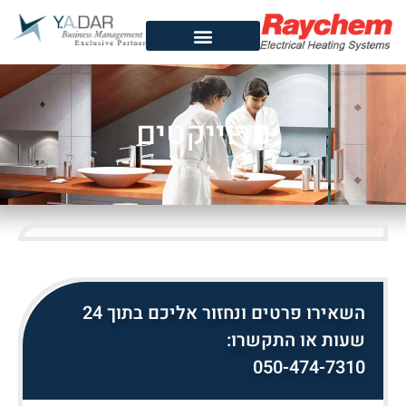
פרוייקטים
השאירו פרטים ונחזור אליכם בתוך 24
שעות או התקשרו:
050-474-7310