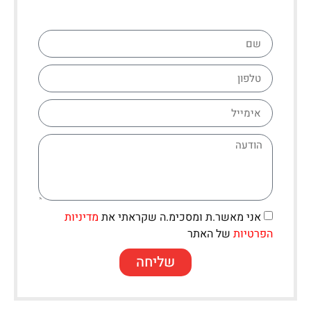
אני מאשר.ת ומסכימ.ה שקראתי את
מדיניות
הפרטיות
של האתר
שליחה