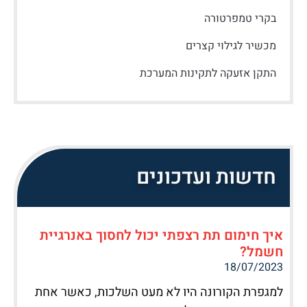
בקרי טמפרטורה
מכשיר לגילוי קצרים
התקן אזעקה לתקינות המערכת
חדשות ועדכונים
איך חימום תת רצפתי יכול לחסוך באנרגיית
חשמל?
18/07/2023
למגפרת הקורונה היו לא מעט השלכות, כאשר אחת