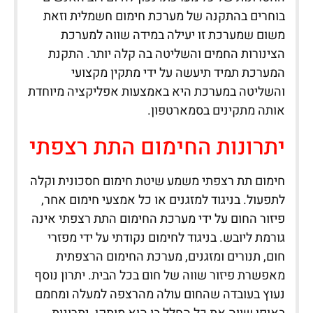
בוחרים בהתקנה של מערכת חימום חשמלית וזאת
משום שמערכת זו יעילה במידה שווה למערכת
הצינורות החמים והשליטה בה קלה יותר. התקנת
המערכת תמיד תיעשה על ידי מתקין מקצועי
והשליטה במערכת היא באמצעות אפליקציה מיוחדת
אותה מתקינים בסמארטפון.
יתרונות החימום התת רצפתי
חימום תת רצפתי משמע שיטת חימום חסכונית וקלה
לתפעול. בניגוד למזגנים או כל אמצעי חימום אחר,
פיזור החום על ידי מערכת החימום התת רצפתי אינה
גורמת ליובש. בניגוד לחימום נקודתי על ידי מפזרי
חום, תנורים ומזגנים, מערכת החימום הרצפתית
מאפשרת פיזור שווה של חום בכל הבית. יתרון נוסף
נעוץ בעובדה שהחום עולה מהרצפה למעלה ומחמם