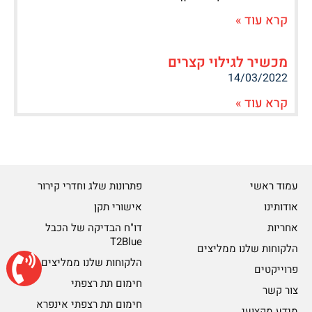
קרא עוד »
מכשיר לגילוי קצרים
14/03/2022
קרא עוד »
עמוד ראשי
פתרונות שלג וחדרי קירור
אודותינו
אישורי תקן
אחריות
דו"ח הבדיקה של הכבל
T2Blue
הלקוחות שלנו ממליצים
הלקוחות שלנו ממליצים
פרוייקטים
חימום תת רצפתי
צור קשר
חימום תת רצפתי אינפרא
מידע מקצועי