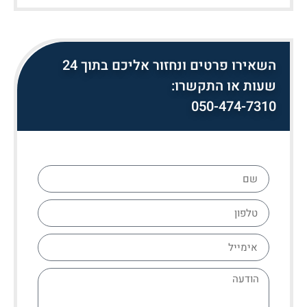
השאירו פרטים ונחזור אליכם בתוך 24
שעות או התקשרו:
050-474-7310