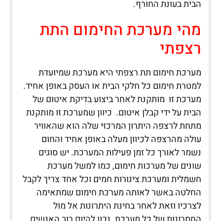
הבית בעונת החורף.
מהי מערכת החימום התת
רצפתי
מערכת חימום תת רצפתי היא מערכת שמיועדת
למטרת חימום כל חלקי הבית או העסק באופן אחיד.
מערכת זו מותקנת לאחר ביצוע בדיקת איטום של
הבית על ידי קבלן איטום. כיוון שמערכת זו מותקנת
מתחת לרצפה היתרון המרכזי שלה הוא שהאוויר
עולה מהרצפה לכיוון מעלה באופן אחיד והחום
נשמר לאורך כל זמן פעילות המערכת. יש סוגים
שונים של מערכות חימום, כמו למשל מערכת
חשמלית ומערכת צינורות חמים וכל אחד צריך לקבל
החלטה באשר לאותה מערכת חימום שמתאימה
לצרכיו וזאת לאחר בחינת היתרונות אל מול
החסרונות של כל מערכת. נכון להיום רוב האנשים