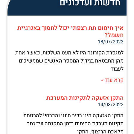
חדשות ועדכונים
איך חימום תת רצפתי יכול לחסוך באנרגיית
חשמל?
18/07/2023
למגפרת הקורונה היו לא מעט השלכות, כאשר אחת
מהן מתבטאת בגידול המספר האנשים שממשיכים
לעבוד
קרא עוד »
התקן אזעקה לתקינות המערכת
14/03/2022
התקן האזעקה הינו רכיב חיוני והכרחי! להבטחת
תקינות מערכת החימום בזמן התקנתה ועד גמר
מלאכת הריצוף. התקן