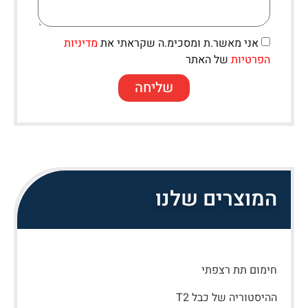
אני מאשר.ת ומסכימ.ה שקראתי את
מדיניות
הפרטיות
של האתר
שליחה
המוצרים שלנו
חימום תת רצפתי
ההיסטוריה של כבל T2