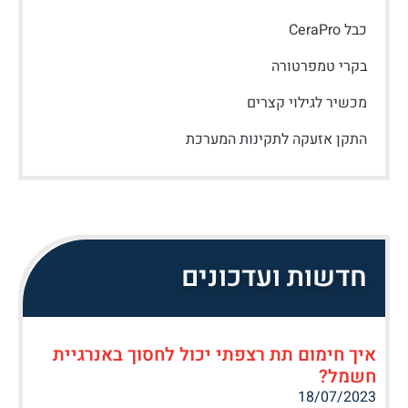
כבל CeraPro
בקרי טמפרטורה
מכשיר לגילוי קצרים
התקן אזעקה לתקינות המערכת
חדשות ועדכונים
איך חימום תת רצפתי יכול לחסוך באנרגיית
חשמל?
18/07/2023