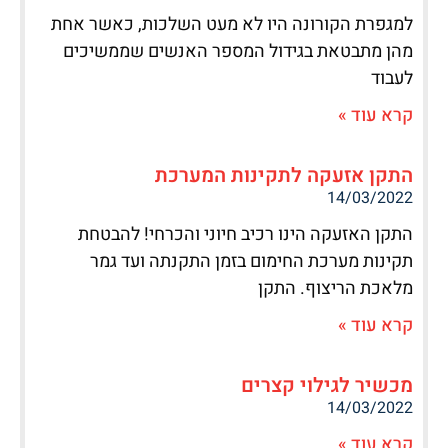
למגפרת הקורונה היו לא מעט השלכות, כאשר אחת
מהן מתבטאת בגידול המספר האנשים שממשיכים
לעבוד
קרא עוד »
התקן אזעקה לתקינות המערכת
14/03/2022
התקן האזעקה הינו רכיב חיוני והכרחי! להבטחת
תקינות מערכת החימום בזמן התקנתה ועד גמר
מלאכת הריצוף. התקן
קרא עוד »
מכשיר לגילוי קצרים
14/03/2022
קרא עוד »