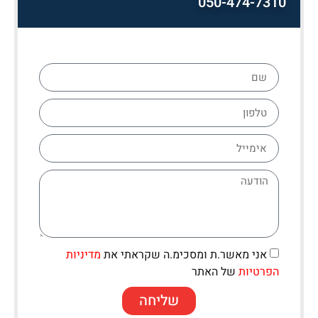
050-474-7310
אני מאשר.ת ומסכימ.ה שקראתי את
מדיניות
הפרטיות
של האתר
שליחה