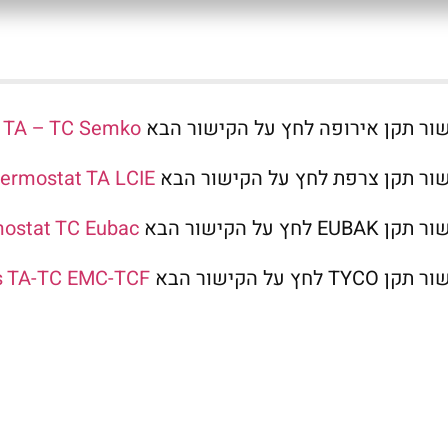
ור תקן אירופה לחץ על הקישור הבא
 TA – TC Semko
ור תקן צרפת לחץ על הקישור הבא
ermostat TA LCIE
EUBAK לחץ על הקישור הבא
ostat TC Eubac
TYCO לחץ על הקישור הבא
s TA-TC EMC-TCF