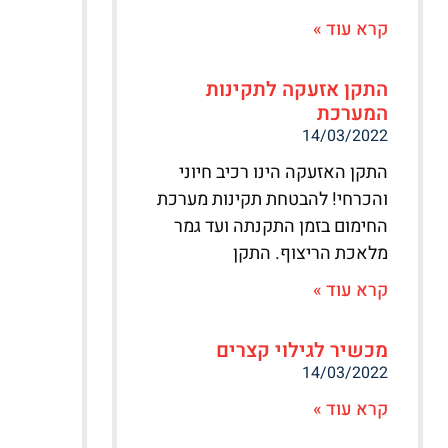
קרא עוד »
התקן אזעקה לתקינות
המערכת
14/03/2022
התקן האזעקה הינו רכיב חיוני
והכרחי! להבטחת תקינות מערכת
החימום בזמן התקנתה ועד גמר
מלאכת הריצוף. התקן
קרא עוד »
מכשיר לגילוי קצרים
14/03/2022
קרא עוד »