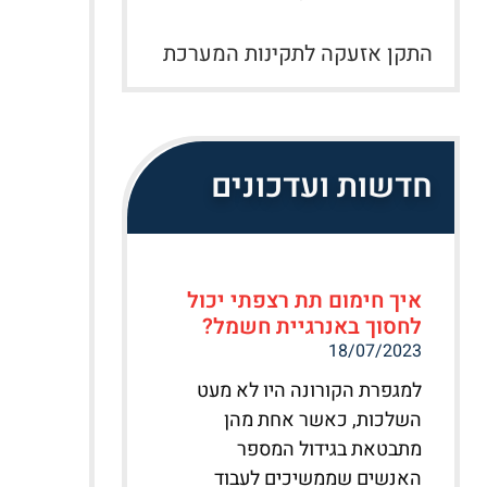
התקן אזעקה לתקינות המערכת
חדשות ועדכונים
איך חימום תת רצפתי יכול
לחסוך באנרגיית חשמל?
18/07/2023
למגפרת הקורונה היו לא מעט
השלכות, כאשר אחת מהן
מתבטאת בגידול המספר
האנשים שממשיכים לעבוד