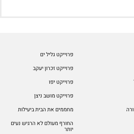
פרוייקט גליל ים
פרוייקט זכרון יעקב
פרוייקט יפו
פרוייקט מושב ניצן
רה
מחממים את הבית ביעילות
החורף מעולם לא הרגיש נעים
יותר