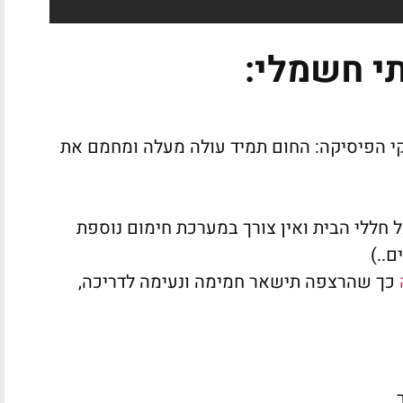
י חשמלי:
י הפיסיקה: החום תמיד עולה מעלה ומחמם את
חללי הבית ואין צורך במערכת חימום נוספת
ם..)
כך שהרצפה תישאר חמימה ונעימה לדריכה,