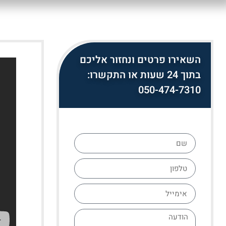
השאירו פרטים ונחזור אליכם
בתוך 24 שעות או התקשרו:
050-474-7310