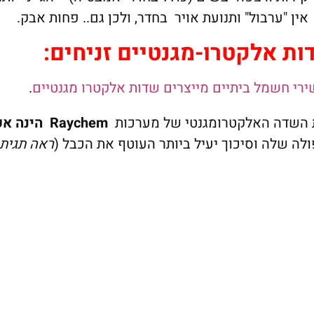
אין "ערבול" ותנועת אויר בחדר, ולכן גם.. פחות אבק.
ת אלקטרו-מגנטיים זניחים:
רי חשמל ביתיים מייצרים שדות אלקטרו מגנטיים
.
השדה האלקטרומגנטי של מערכות
Raychem
הינה אפ
לה שלה וסיכוך יעיל ביותר העוטף את הכבל (
ראה תגית