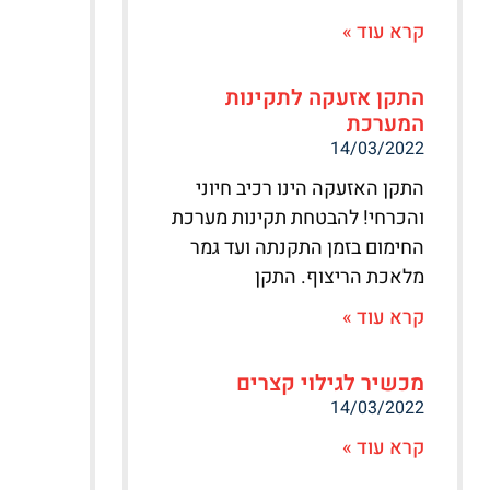
קרא עוד »
התקן אזעקה לתקינות
המערכת
14/03/2022
התקן האזעקה הינו רכיב חיוני
והכרחי! להבטחת תקינות מערכת
החימום בזמן התקנתה ועד גמר
מלאכת הריצוף. התקן
קרא עוד »
מכשיר לגילוי קצרים
14/03/2022
קרא עוד »