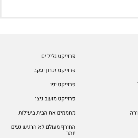
פרוייקט גליל ים
פרוייקט זכרון יעקב
פרוייקט יפו
פרוייקט מושב ניצן
רה
מחממים את הבית ביעילות
החורף מעולם לא הרגיש נעים
יותר