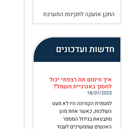
התקן אזעקה לתקינות המערכת
חדשות ועדכונים
איך חימום תת רצפתי יכול
לחסוך באנרגיית חשמל?
18/07/2023
למגפרת הקורונה היו לא מעט
השלכות, כאשר אחת מהן
מתבטאת בגידול המספר
האנשים שממשיכים לעבוד