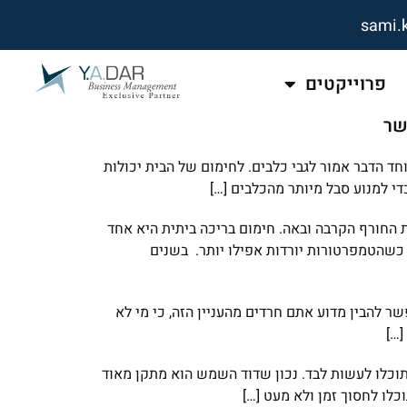
sami.
פרוייקטים
שר
חד הדבר אמור לגבי כלבים. לחימום של הבית יכולות
י למנוע סבל מיותר מהכלבים […]
 החורף הקרבה ובאה. חימום בריכה ביתית היא אחד
כשהטמפרטורות יורדות אפילו יותר. בשנים
 להבין מדוע אתם חרדים מהעניין הזה, כי מי לא
[…]
וכלו לעשות לבד. נכון שדוד השמש הוא מתקן מאוד
כלו לחסוך זמן ולא מעט […]