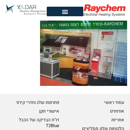
לתוכן
עמוד ראשי
פתרונות שלג וחדרי קירור
אודותינו
אישורי תקן
אחריות
דו"ח הבדיקה של הכבל
T2Blue
הלקוחות שלנו ממליצים