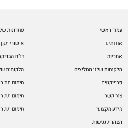
עמוד ראשי
פתרונות שלג
אודותינו
אישורי תקן
אחריות
דו"ח הבדיקה של
הלקוחות שלנו ממליצים
הלקוחות של
פרוייקטים
חימום תת ר
צור קשר
חימום תת ר
מידע מקצועי
חימום תת ר
הצהרת נגישות