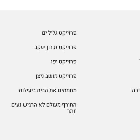
פרוייקט גליל ים
פרוייקט זכרון יעקב
פרוייקט יפו
פרוייקט מושב ניצן
רה
מחממים את הבית ביעילות
החורף מעולם לא הרגיש נעים
יותר