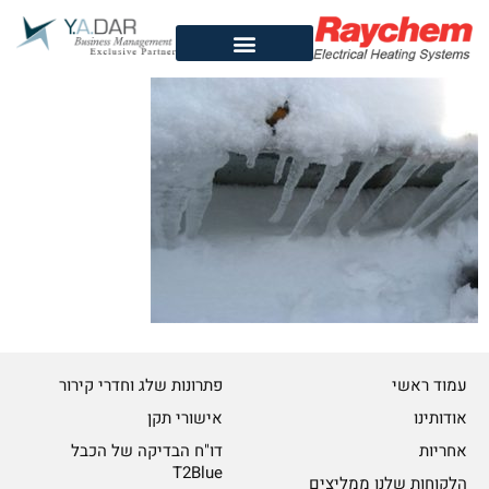
לתוכן
עמוד ראשי
פתרונות שלג וחדרי קירור
אודותינו
אישורי תקן
אחריות
דו"ח הבדיקה של הכבל
T2Blue
הלקוחות שלנו ממליצים