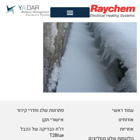
לתוכן
עמוד ראשי
פתרונות שלג וחדרי קירור
אודותינו
אישורי תקן
אחריות
דו"ח הבדיקה של הכבל
T2Blue
הלקוחות שלנו ממליצים