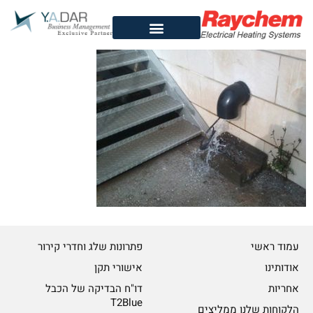
לתוכן
עמוד ראשי
פתרונות שלג וחדרי קירור
אודותינו
אישורי תקן
אחריות
דו"ח הבדיקה של הכבל
T2Blue
הלקוחות שלנו ממליצים