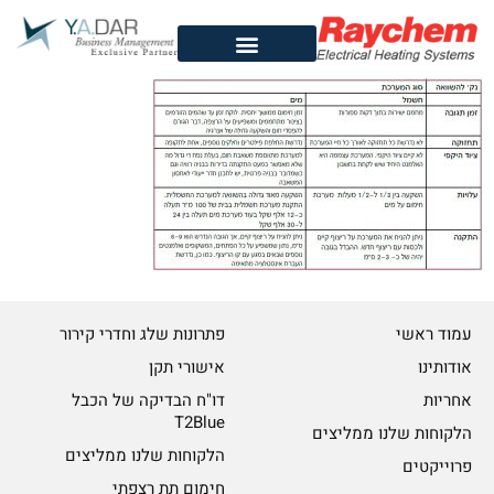
לתוכן
עמוד ראשי
פתרונות שלג וחדרי קירור
אודותינו
אישורי תקן
אחריות
דו"ח הבדיקה של הכבל
T2Blue
הלקוחות שלנו ממליצים
הלקוחות שלנו ממליצים
פרוייקטים
חימום תת רצפתי